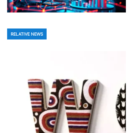
2 de julho de 2025
RELATIVE NEWS