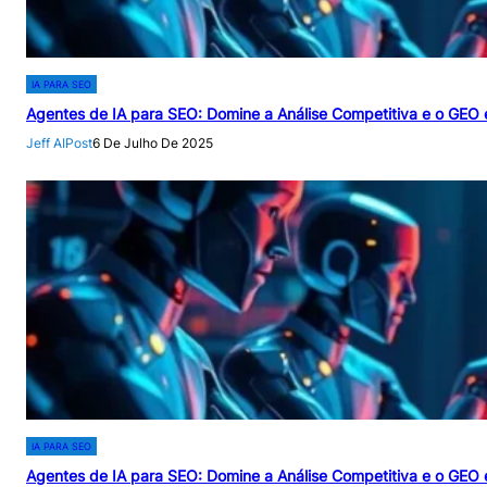
IA PARA SEO
Agentes de IA para SEO: Domine a Análise Competitiva e o GEO
Jeff AIPost
6 De Julho De 2025
IA PARA SEO
Agentes de IA para SEO: Domine a Análise Competitiva e o GEO