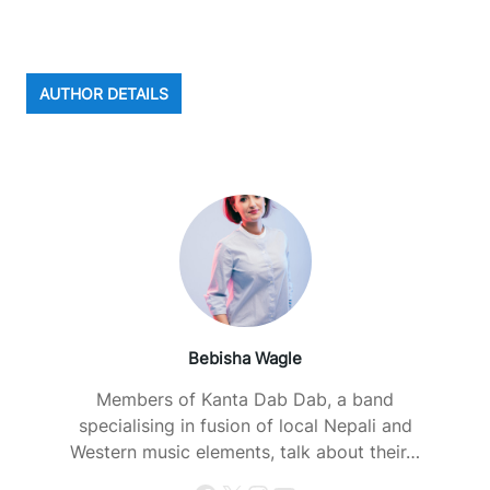
AUTHOR DETAILS
Bebisha Wagle
Members of Kanta Dab Dab, a band
specialising in fusion of local Nepali and
Western music elements, talk about their…