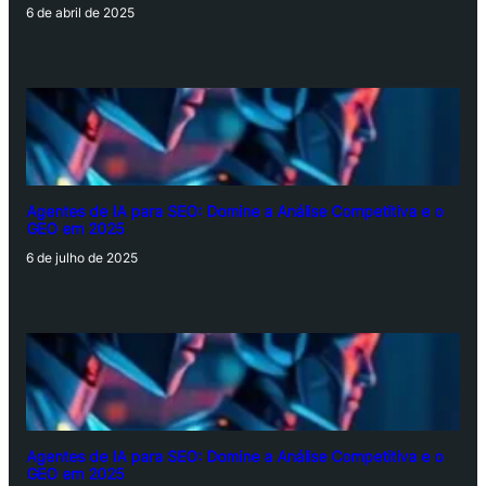
6 de abril de 2025
Agentes de IA para SEO: Domine a Análise Competitiva e o
GEO em 2025
6 de julho de 2025
Agentes de IA para SEO: Domine a Análise Competitiva e o
GEO em 2025