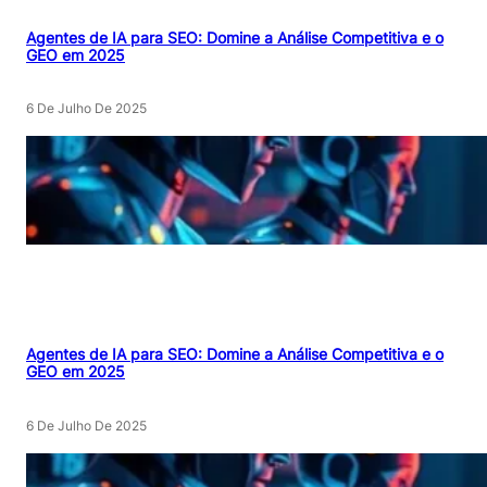
Agentes de IA para SEO: Domine a Análise Competitiva e o
GEO em 2025
6 De Julho De 2025
Agentes de IA para SEO: Domine a Análise Competitiva e o
GEO em 2025
6 De Julho De 2025