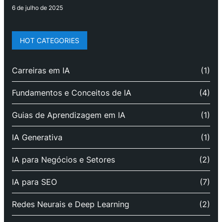
6 de julho de 2025
HOT CATEGORIES
Carreiras em IA
(1)
Fundamentos e Conceitos de IA
(4)
Guias de Aprendizagem em IA
(1)
IA Generativa
(1)
IA para Negócios e Setores
(2)
IA para SEO
(7)
Redes Neurais e Deep Learning
(2)