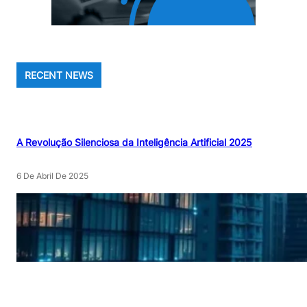
RECENT NEWS
A Revolução Silenciosa da Inteligência Artificial 2025
6 De Abril De 2025