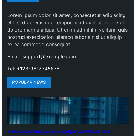
Lorem ipsum dolor sit amet, consectetur adipiscing
elit, sed do eiusmod tempor incididunt ut labore et
dolore magna aliqua. Ut enim ad minim veniam, quis
nostrud exercitation ullamco laboris nisi ut aliquip
ex ea commodo consequat.
Email: support@example.com
Tel: +123-9812345678
POPULAR NEWS
A Revolução Silenciosa da Inteligência Artificial 2025