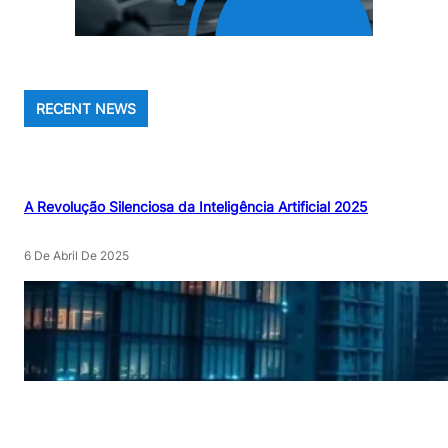
RECENT NEWS
A Revolução Silenciosa da Inteligência Artificial 2025
6 De Abril De 2025