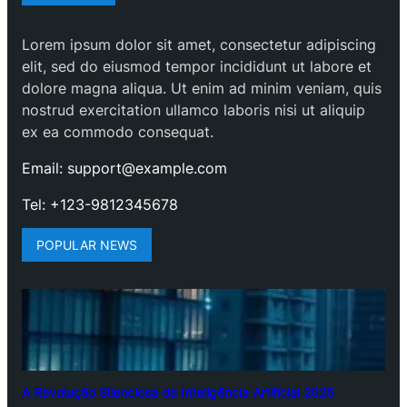
Lorem ipsum dolor sit amet, consectetur adipiscing
elit, sed do eiusmod tempor incididunt ut labore et
dolore magna aliqua. Ut enim ad minim veniam, quis
nostrud exercitation ullamco laboris nisi ut aliquip
ex ea commodo consequat.
Email: support@example.com
Tel: +123-9812345678
POPULAR NEWS
A Revolução Silenciosa da Inteligência Artificial 2025