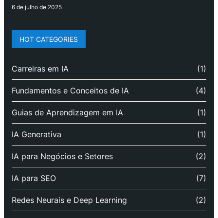
6 de julho de 2025
HOT CATEGORIES
Carreiras em IA
(1)
Fundamentos e Conceitos de IA
(4)
Guias de Aprendizagem em IA
(1)
IA Generativa
(1)
IA para Negócios e Setores
(2)
IA para SEO
(7)
Redes Neurais e Deep Learning
(2)