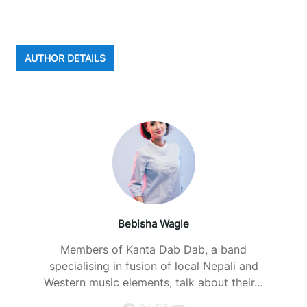
AUTHOR DETAILS
Bebisha Wagle
Members of Kanta Dab Dab, a band
specialising in fusion of local Nepali and
Western music elements, talk about their…