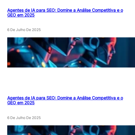
Agentes de IA para SEO: Domine a Análise Competitiva e o
GEO em 2025
6 De Julho De 2025
Agentes de IA para SEO: Domine a Análise Competitiva e o
GEO em 2025
6 De Julho De 2025