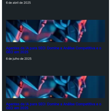
6 de abril de 2025
Agentes de IA para SEO: Domine a Análise Competitiva e o
GEO em 2025
6 de julho de 2025
Agentes de IA para SEO: Domine a Análise Competitiva e o
GEO em 2025