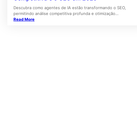
Descubra como agentes de IA estão transformando o SEO,
permitindo análise competitiva profunda e otimização…
Read More