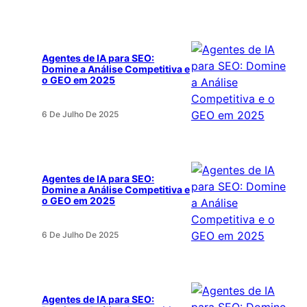
Agentes de IA para SEO:
Domine a Análise Competitiva e
o GEO em 2025
6 De Julho De 2025
Agentes de IA para SEO:
Domine a Análise Competitiva e
o GEO em 2025
6 De Julho De 2025
Agentes de IA para SEO: