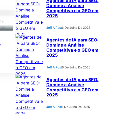
Agentes de IA para SEO:
Domine a Análise
Competitiva e o GEO em
2025
Jeff AIPost
6 De Julho De 2025
Agentes de IA para SEO:
e
Domine a Análise
Competitiva e o GEO em
2025
Jeff AIPost
6 De Julho De 2025
Agentes de IA para SEO:
Domine a Análise
Competitiva e o GEO em
2025
Jeff AIPost
1 De Julho De 2025