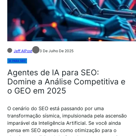
Jeff AIPost
3 De Julho De 2025
IA PARA SEO
Agentes de IA para SEO:
Domine a Análise Competitiva e
o GEO em 2025
O cenário do SEO está passando por uma
transformação sísmica, impulsionada pela ascensão
imparável da Inteligência Artificial. Se você ainda
pensa em SEO apenas como otimização para o