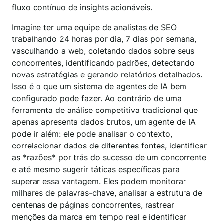
fluxo contínuo de insights acionáveis.
Imagine ter uma equipe de analistas de SEO
trabalhando 24 horas por dia, 7 dias por semana,
vasculhando a web, coletando dados sobre seus
concorrentes, identificando padrões, detectando
novas estratégias e gerando relatórios detalhados.
Isso é o que um sistema de agentes de IA bem
configurado pode fazer. Ao contrário de uma
ferramenta de análise competitiva tradicional que
apenas apresenta dados brutos, um agente de IA
pode ir além: ele pode analisar o contexto,
correlacionar dados de diferentes fontes, identificar
as *razões* por trás do sucesso de um concorrente
e até mesmo sugerir táticas específicas para
superar essa vantagem. Eles podem monitorar
milhares de palavras-chave, analisar a estrutura de
centenas de páginas concorrentes, rastrear
menções da marca em tempo real e identificar