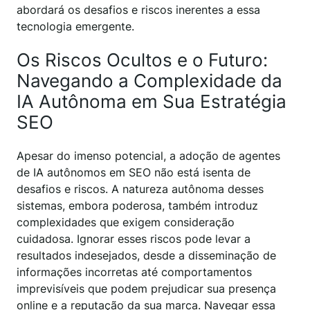
abordará os desafios e riscos inerentes a essa
tecnologia emergente.
Os Riscos Ocultos e o Futuro:
Navegando a Complexidade da
IA Autônoma em Sua Estratégia
SEO
Apesar do imenso potencial, a adoção de agentes
de IA autônomos em SEO não está isenta de
desafios e riscos. A natureza autônoma desses
sistemas, embora poderosa, também introduz
complexidades que exigem consideração
cuidadosa. Ignorar esses riscos pode levar a
resultados indesejados, desde a disseminação de
informações incorretas até comportamentos
imprevisíveis que podem prejudicar sua presença
online e a reputação da sua marca. Navegar essa