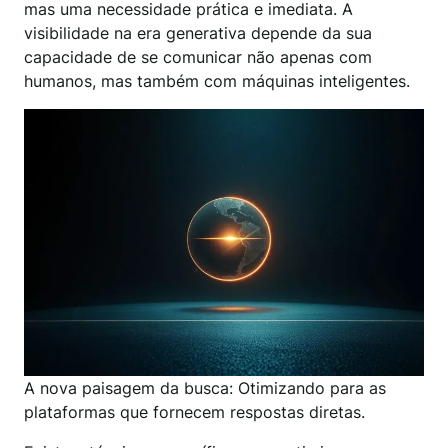
mas uma necessidade prática e imediata. A
visibilidade na era generativa depende da sua
capacidade de se comunicar não apenas com
humanos, mas também com máquinas inteligentes.
A nova paisagem da busca: Otimizando para as
plataformas que fornecem respostas diretas.