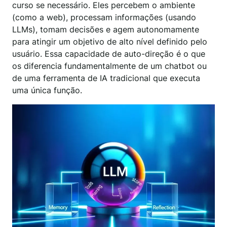
curso se necessário. Eles percebem o ambiente
(como a web), processam informações (usando
LLMs), tomam decisões e agem autonomamente
para atingir um objetivo de alto nível definido pelo
usuário. Essa capacidade de auto-direção é o que
os diferencia fundamentalmente de um chatbot ou
de uma ferramenta de IA tradicional que executa
uma única função.