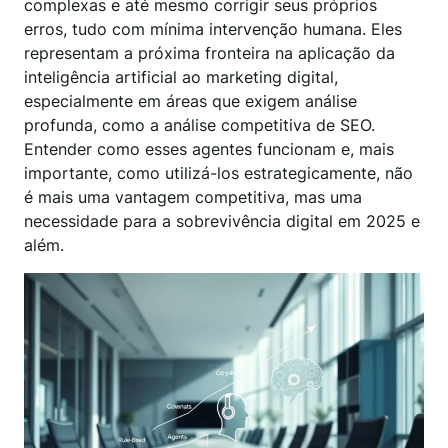
complexas e até mesmo corrigir seus próprios
erros, tudo com mínima intervenção humana. Eles
representam a próxima fronteira na aplicação da
inteligência artificial ao marketing digital,
especialmente em áreas que exigem análise
profunda, como a análise competitiva de SEO.
Entender como esses agentes funcionam e, mais
importante, como utilizá-los estrategicamente, não
é mais uma vantagem competitiva, mas uma
necessidade para a sobrevivência digital em 2025 e
além.