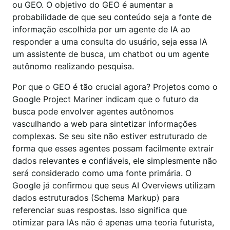
ou GEO. O objetivo do GEO é aumentar a
probabilidade de que seu conteúdo seja a fonte de
informação escolhida por um agente de IA ao
responder a uma consulta do usuário, seja essa IA
um assistente de busca, um chatbot ou um agente
autônomo realizando pesquisa.
Por que o GEO é tão crucial agora? Projetos como o
Google Project Mariner indicam que o futuro da
busca pode envolver agentes autônomos
vasculhando a web para sintetizar informações
complexas. Se seu site não estiver estruturado de
forma que esses agentes possam facilmente extrair
dados relevantes e confiáveis, ele simplesmente não
será considerado como uma fonte primária. O
Google já confirmou que seus AI Overviews utilizam
dados estruturados (Schema Markup) para
referenciar suas respostas. Isso significa que
otimizar para IAs não é apenas uma teoria futurista,