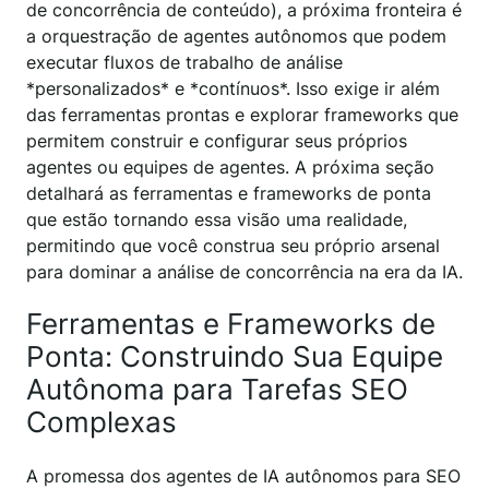
de concorrência de conteúdo), a próxima fronteira é
a orquestração de agentes autônomos que podem
executar fluxos de trabalho de análise
*personalizados* e *contínuos*. Isso exige ir além
das ferramentas prontas e explorar frameworks que
permitem construir e configurar seus próprios
agentes ou equipes de agentes. A próxima seção
detalhará as ferramentas e frameworks de ponta
que estão tornando essa visão uma realidade,
permitindo que você construa seu próprio arsenal
para dominar a análise de concorrência na era da IA.
Ferramentas e Frameworks de
Ponta: Construindo Sua Equipe
Autônoma para Tarefas SEO
Complexas
A promessa dos agentes de IA autônomos para SEO