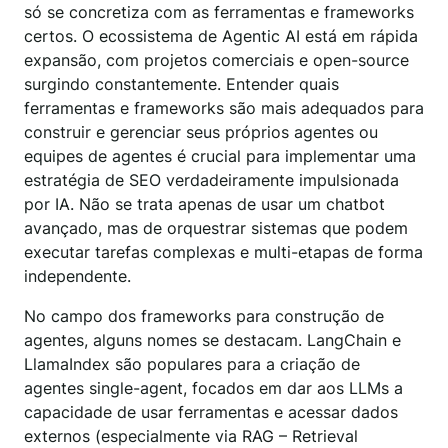
só se concretiza com as ferramentas e frameworks
certos. O ecossistema de Agentic AI está em rápida
expansão, com projetos comerciais e open-source
surgindo constantemente. Entender quais
ferramentas e frameworks são mais adequados para
construir e gerenciar seus próprios agentes ou
equipes de agentes é crucial para implementar uma
estratégia de SEO verdadeiramente impulsionada
por IA. Não se trata apenas de usar um chatbot
avançado, mas de orquestrar sistemas que podem
executar tarefas complexas e multi-etapas de forma
independente.
No campo dos frameworks para construção de
agentes, alguns nomes se destacam. LangChain e
LlamaIndex são populares para a criação de
agentes single-agent, focados em dar aos LLMs a
capacidade de usar ferramentas e acessar dados
externos (especialmente via RAG – Retrieval