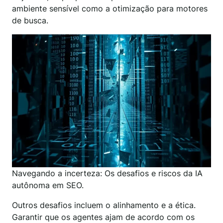
ambiente sensível como a otimização para motores
de busca.
Navegando a incerteza: Os desafios e riscos da IA
autônoma em SEO.
Outros desafios incluem o alinhamento e a ética.
Garantir que os agentes ajam de acordo com os