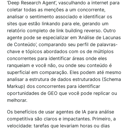
‘Deep Research Agent’, vasculhando a internet para
coletar todas as menções a um concorrente,
analisar o sentimento associado e identificar os
sites que estão linkando para ele, gerando um
relatório completo de link building reverso. Outro
agente pode se especializar em ‘Análise de Lacunas
de Conteúdo’, comparando seu perfil de palavras-
chave e tópicos abordados com os de múltiplos
concorrentes para identificar áreas onde eles
ranqueiam e você não, ou onde seu conteúdo é
superficial em comparação. Eles podem até mesmo
analisar a estrutura de dados estruturados (Schema
Markup) dos concorrentes para identificar
oportunidades de GEO que você pode replicar ou
melhorar.
Os benefícios de usar agentes de IA para análise
competitiva são claros e impactantes. Primeiro, a
velocidade: tarefas que levariam horas ou dias