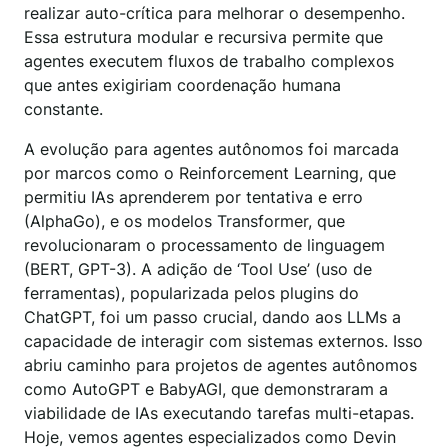
realizar auto-crítica para melhorar o desempenho.
Essa estrutura modular e recursiva permite que
agentes executem fluxos de trabalho complexos
que antes exigiriam coordenação humana
constante.
A evolução para agentes autônomos foi marcada
por marcos como o Reinforcement Learning, que
permitiu IAs aprenderem por tentativa e erro
(AlphaGo), e os modelos Transformer, que
revolucionaram o processamento de linguagem
(BERT, GPT-3). A adição de ‘Tool Use’ (uso de
ferramentas), popularizada pelos plugins do
ChatGPT, foi um passo crucial, dando aos LLMs a
capacidade de interagir com sistemas externos. Isso
abriu caminho para projetos de agentes autônomos
como AutoGPT e BabyAGI, que demonstraram a
viabilidade de IAs executando tarefas multi-etapas.
Hoje, vemos agentes especializados como Devin