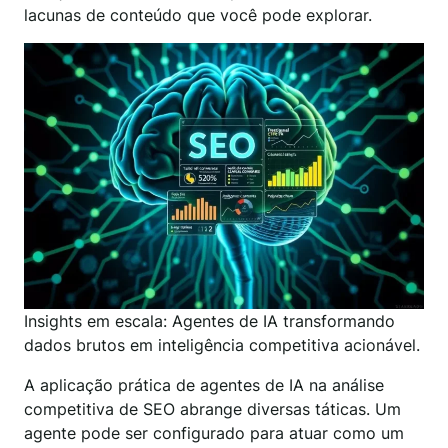
lacunas de conteúdo que você pode explorar.
Insights em escala: Agentes de IA transformando
dados brutos em inteligência competitiva acionável.
A aplicação prática de agentes de IA na análise
competitiva de SEO abrange diversas táticas. Um
agente pode ser configurado para atuar como um