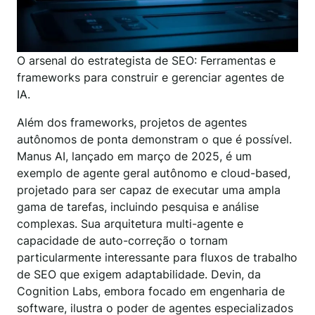
O arsenal do estrategista de SEO: Ferramentas e
frameworks para construir e gerenciar agentes de
IA.
Além dos frameworks, projetos de agentes
autônomos de ponta demonstram o que é possível.
Manus AI, lançado em março de 2025, é um
exemplo de agente geral autônomo e cloud-based,
projetado para ser capaz de executar uma ampla
gama de tarefas, incluindo pesquisa e análise
complexas. Sua arquitetura multi-agente e
capacidade de auto-correção o tornam
particularmente interessante para fluxos de trabalho
de SEO que exigem adaptabilidade. Devin, da
Cognition Labs, embora focado em engenharia de
software, ilustra o poder de agentes especializados