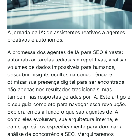
A jornada da IA: de assistentes reativos a agentes
proativos e autônomos.
A promessa dos agentes de IA para SEO é vasta:
automatizar tarefas tediosas e repetitivas, analisar
volumes de dados impossíveis para humanos,
descobrir insights ocultos na concorrência e
otimizar sua presença digital para ser encontrada
não apenas nos resultados tradicionais, mas
também nas respostas geradas por IA. Este artigo é
o seu guia completo para navegar essa revolução.
Exploraremos a fundo o que são agentes de IA,
como eles evoluíram, sua arquitetura interna, e
como aplicá-los especificamente para dominar a
análise de concorrência SEO. Mergulharemos