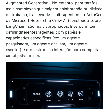
Augmented Generation). No entanto, para tarefas
mais complexas que exigem colaboração ou divisão
de trabalho, frameworks multi-agent como AutoGen
da Microsoft Research e Crew AI (construído sobre
LangChain) são mais apropriados. Eles permitem
definir diferentes ‘agentes’ com papéis e
capacidades específicas (ex: um agente
pesquisador, um agente analista, um agente
escritor) e orquestrar sua interação para completar
um objetivo maior.