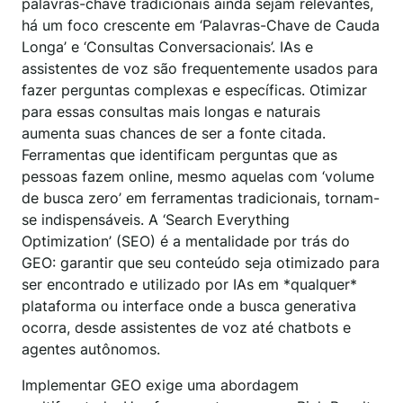
palavras-chave tradicionais ainda sejam relevantes,
há um foco crescente em ‘Palavras-Chave de Cauda
Longa’ e ‘Consultas Conversacionais’. IAs e
assistentes de voz são frequentemente usados para
fazer perguntas complexas e específicas. Otimizar
para essas consultas mais longas e naturais
aumenta suas chances de ser a fonte citada.
Ferramentas que identificam perguntas que as
pessoas fazem online, mesmo aquelas com ‘volume
de busca zero’ em ferramentas tradicionais, tornam-
se indispensáveis. A ‘Search Everything
Optimization’ (SEO) é a mentalidade por trás do
GEO: garantir que seu conteúdo seja otimizado para
ser encontrado e utilizado por IAs em *qualquer*
plataforma ou interface onde a busca generativa
ocorra, desde assistentes de voz até chatbots e
agentes autônomos.
Implementar GEO exige uma abordagem