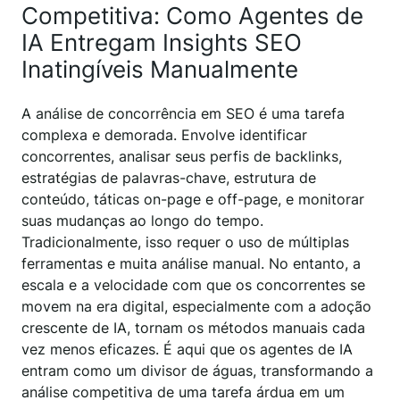
Competitiva: Como Agentes de
IA Entregam Insights SEO
Inatingíveis Manualmente
A análise de concorrência em SEO é uma tarefa
complexa e demorada. Envolve identificar
concorrentes, analisar seus perfis de backlinks,
estratégias de palavras-chave, estrutura de
conteúdo, táticas on-page e off-page, e monitorar
suas mudanças ao longo do tempo.
Tradicionalmente, isso requer o uso de múltiplas
ferramentas e muita análise manual. No entanto, a
escala e a velocidade com que os concorrentes se
movem na era digital, especialmente com a adoção
crescente de IA, tornam os métodos manuais cada
vez menos eficazes. É aqui que os agentes de IA
entram como um divisor de águas, transformando a
análise competitiva de uma tarefa árdua em um