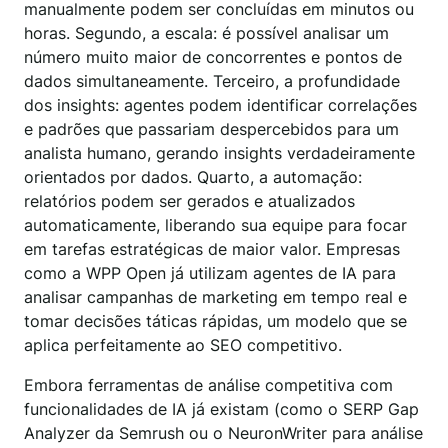
manualmente podem ser concluídas em minutos ou
horas. Segundo, a escala: é possível analisar um
número muito maior de concorrentes e pontos de
dados simultaneamente. Terceiro, a profundidade
dos insights: agentes podem identificar correlações
e padrões que passariam despercebidos para um
analista humano, gerando insights verdadeiramente
orientados por dados. Quarto, a automação:
relatórios podem ser gerados e atualizados
automaticamente, liberando sua equipe para focar
em tarefas estratégicas de maior valor. Empresas
como a WPP Open já utilizam agentes de IA para
analisar campanhas de marketing em tempo real e
tomar decisões táticas rápidas, um modelo que se
aplica perfeitamente ao SEO competitivo.
Embora ferramentas de análise competitiva com
funcionalidades de IA já existam (como o SERP Gap
Analyzer da Semrush ou o NeuronWriter para análise