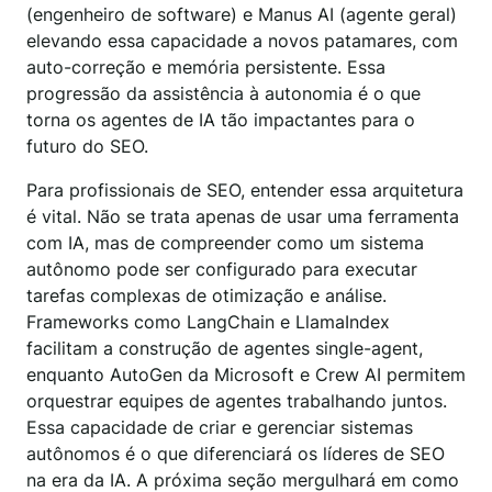
(engenheiro de software) e Manus AI (agente geral)
elevando essa capacidade a novos patamares, com
auto-correção e memória persistente. Essa
progressão da assistência à autonomia é o que
torna os agentes de IA tão impactantes para o
futuro do SEO.
Para profissionais de SEO, entender essa arquitetura
é vital. Não se trata apenas de usar uma ferramenta
com IA, mas de compreender como um sistema
autônomo pode ser configurado para executar
tarefas complexas de otimização e análise.
Frameworks como LangChain e LlamaIndex
facilitam a construção de agentes single-agent,
enquanto AutoGen da Microsoft e Crew AI permitem
orquestrar equipes de agentes trabalhando juntos.
Essa capacidade de criar e gerenciar sistemas
autônomos é o que diferenciará os líderes de SEO
na era da IA. A próxima seção mergulhará em como