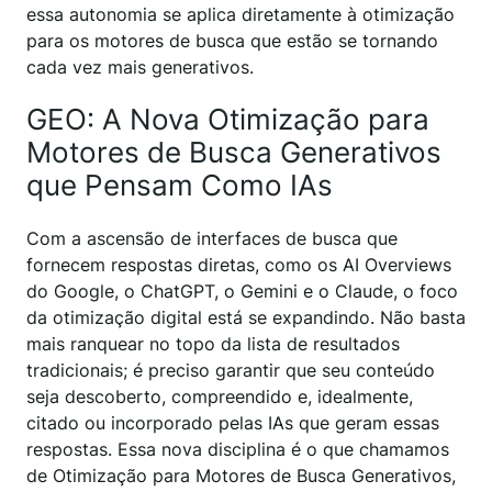
essa autonomia se aplica diretamente à otimização
para os motores de busca que estão se tornando
cada vez mais generativos.
GEO: A Nova Otimização para
Motores de Busca Generativos
que Pensam Como IAs
Com a ascensão de interfaces de busca que
fornecem respostas diretas, como os AI Overviews
do Google, o ChatGPT, o Gemini e o Claude, o foco
da otimização digital está se expandindo. Não basta
mais ranquear no topo da lista de resultados
tradicionais; é preciso garantir que seu conteúdo
seja descoberto, compreendido e, idealmente,
citado ou incorporado pelas IAs que geram essas
respostas. Essa nova disciplina é o que chamamos
de Otimização para Motores de Busca Generativos,