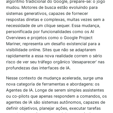
algoritmo tradicional do Google, prepare-se: o jogo
mudou. Motores de busca estão evoluindo para
sistemas generativos, capazes de fornecer
respostas diretas e complexas, muitas vezes sem a
necessidade de um clique sequer. Essa mudança,
personificada por funcionalidades como os AI
Overviews e projetos como o Google Project
Mariner, representa um desafio existencial para a
visibilidade online. Sites que não se adaptarem
rapidamente a essa nova realidade correm o sério
risco de ver seu tráfego orgânico ‘desaparecer’ nas
profundezas das interfaces de IA.
Nesse contexto de mudança acelerada, surge uma
nova categoria de ferramentas e abordagens: os
Agentes de IA. Longe de serem simples assistentes
ou co-pilots que apenas respondem a comandos, os
agentes de IA são sistemas autônomos, capazes de
definir objetivos, planejar ações, executar tarefas