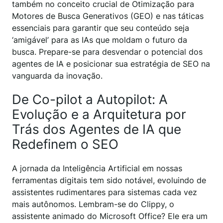
também no conceito crucial de Otimização para
Motores de Busca Generativos (GEO) e nas táticas
essenciais para garantir que seu conteúdo seja
‘amigável’ para as IAs que moldam o futuro da
busca. Prepare-se para desvendar o potencial dos
agentes de IA e posicionar sua estratégia de SEO na
vanguarda da inovação.
De Co-pilot a Autopilot: A
Evolução e a Arquitetura por
Trás dos Agentes de IA que
Redefinem o SEO
A jornada da Inteligência Artificial em nossas
ferramentas digitais tem sido notável, evoluindo de
assistentes rudimentares para sistemas cada vez
mais autônomos. Lembram-se do Clippy, o
assistente animado do Microsoft Office? Ele era um