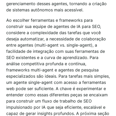
gerenciamento desses agentes, tornando a criação
de sistemas autônomos mais acessível.
Ao escolher ferramentas e frameworks para
construir sua equipe de agentes de IA para SEO,
considere a complexidade das tarefas que você
deseja automatizar, a necessidade de colaboração
entre agentes (multi-agent vs. single-agent), a
facilidade de integração com suas ferramentas de
SEO existentes e a curva de aprendizado. Para
análise competitiva profunda e contínua,
frameworks multi-agent e agentes de pesquisa
especializados são ideais. Para tarefas mais simples,
um agente single-agent com acesso a ferramentas
web pode ser suficiente. A chave é experimentar e
entender como essas diferentes peças se encaixam
para construir um fluxo de trabalho de SEO
impulsionado por IA que seja eficiente, escalável e
capaz de gerar insights profundos. A próxima seção