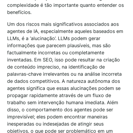
complexidade é tão importante quanto entender os
benefícios.
Um dos riscos mais significativos associados aos
agentes de IA, especialmente aqueles baseados em
LLMs, é a ‘alucinação’. LLMs podem gerar
informações que parecem plausíveis, mas são
factualmente incorretas ou completamente
inventadas. Em SEO, isso pode resultar na criação
de conteúdo impreciso, na identificação de
palavras-chave irrelevantes ou na análise incorreta
de dados competitivos. A natureza autônoma dos
agentes significa que essas alucinações podem se
propagar rapidamente através de um fluxo de
trabalho sem intervenção humana imediata. Além
disso, o comportamento dos agentes pode ser
imprevisível; eles podem encontrar maneiras
inesperadas ou indesejadas de atingir seus
objetivos, o que pode ser problemático em um