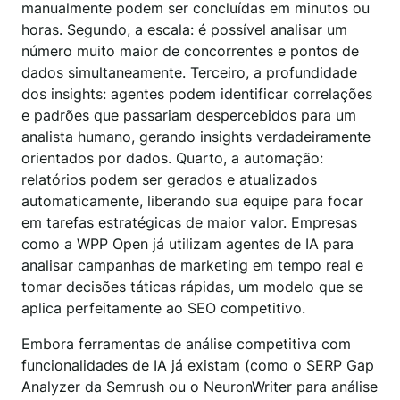
manualmente podem ser concluídas em minutos ou
horas. Segundo, a escala: é possível analisar um
número muito maior de concorrentes e pontos de
dados simultaneamente. Terceiro, a profundidade
dos insights: agentes podem identificar correlações
e padrões que passariam despercebidos para um
analista humano, gerando insights verdadeiramente
orientados por dados. Quarto, a automação:
relatórios podem ser gerados e atualizados
automaticamente, liberando sua equipe para focar
em tarefas estratégicas de maior valor. Empresas
como a WPP Open já utilizam agentes de IA para
analisar campanhas de marketing em tempo real e
tomar decisões táticas rápidas, um modelo que se
aplica perfeitamente ao SEO competitivo.
Embora ferramentas de análise competitiva com
funcionalidades de IA já existam (como o SERP Gap
Analyzer da Semrush ou o NeuronWriter para análise