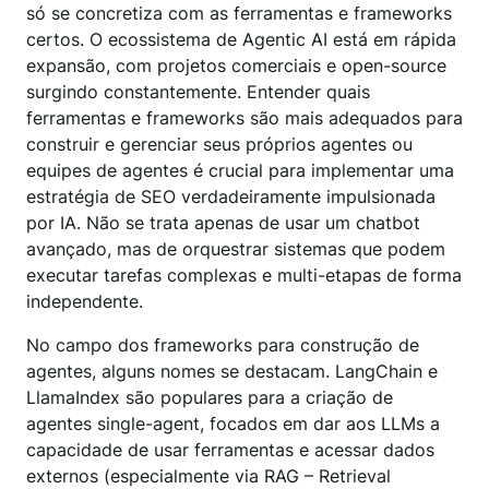
só se concretiza com as ferramentas e frameworks
certos. O ecossistema de Agentic AI está em rápida
expansão, com projetos comerciais e open-source
surgindo constantemente. Entender quais
ferramentas e frameworks são mais adequados para
construir e gerenciar seus próprios agentes ou
equipes de agentes é crucial para implementar uma
estratégia de SEO verdadeiramente impulsionada
por IA. Não se trata apenas de usar um chatbot
avançado, mas de orquestrar sistemas que podem
executar tarefas complexas e multi-etapas de forma
independente.
No campo dos frameworks para construção de
agentes, alguns nomes se destacam. LangChain e
LlamaIndex são populares para a criação de
agentes single-agent, focados em dar aos LLMs a
capacidade de usar ferramentas e acessar dados
externos (especialmente via RAG – Retrieval