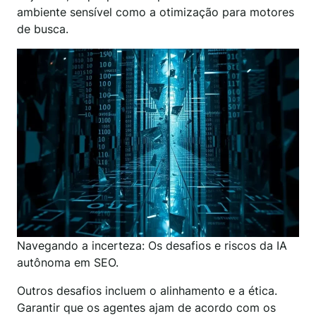
ambiente sensível como a otimização para motores
de busca.
Navegando a incerteza: Os desafios e riscos da IA
autônoma em SEO.
Outros desafios incluem o alinhamento e a ética.
Garantir que os agentes ajam de acordo com os