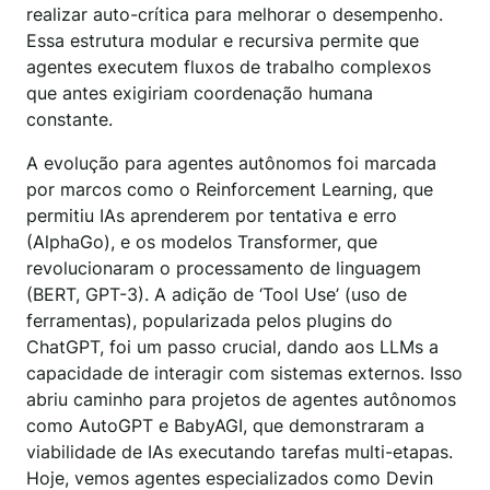
realizar auto-crítica para melhorar o desempenho.
Essa estrutura modular e recursiva permite que
agentes executem fluxos de trabalho complexos
que antes exigiriam coordenação humana
constante.
A evolução para agentes autônomos foi marcada
por marcos como o Reinforcement Learning, que
permitiu IAs aprenderem por tentativa e erro
(AlphaGo), e os modelos Transformer, que
revolucionaram o processamento de linguagem
(BERT, GPT-3). A adição de ‘Tool Use’ (uso de
ferramentas), popularizada pelos plugins do
ChatGPT, foi um passo crucial, dando aos LLMs a
capacidade de interagir com sistemas externos. Isso
abriu caminho para projetos de agentes autônomos
como AutoGPT e BabyAGI, que demonstraram a
viabilidade de IAs executando tarefas multi-etapas.
Hoje, vemos agentes especializados como Devin