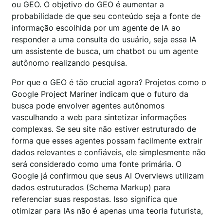
ou GEO. O objetivo do GEO é aumentar a
probabilidade de que seu conteúdo seja a fonte de
informação escolhida por um agente de IA ao
responder a uma consulta do usuário, seja essa IA
um assistente de busca, um chatbot ou um agente
autônomo realizando pesquisa.
Por que o GEO é tão crucial agora? Projetos como o
Google Project Mariner indicam que o futuro da
busca pode envolver agentes autônomos
vasculhando a web para sintetizar informações
complexas. Se seu site não estiver estruturado de
forma que esses agentes possam facilmente extrair
dados relevantes e confiáveis, ele simplesmente não
será considerado como uma fonte primária. O
Google já confirmou que seus AI Overviews utilizam
dados estruturados (Schema Markup) para
referenciar suas respostas. Isso significa que
otimizar para IAs não é apenas uma teoria futurista,