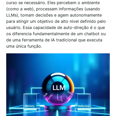
curso se necessário. Eles percebem o ambiente
(como a web), processam informações (usando
LLMs), tomam decisões e agem autonomamente
para atingir um objetivo de alto nível definido pelo
usuário. Essa capacidade de auto-direção é o que
os diferencia fundamentalmente de um chatbot ou
de uma ferramenta de IA tradicional que executa
uma única função.