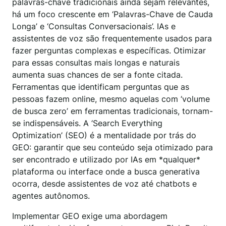
palavras-chave tradicionais ainda sejam relevantes,
há um foco crescente em ‘Palavras-Chave de Cauda
Longa’ e ‘Consultas Conversacionais’. IAs e
assistentes de voz são frequentemente usados para
fazer perguntas complexas e específicas. Otimizar
para essas consultas mais longas e naturais
aumenta suas chances de ser a fonte citada.
Ferramentas que identificam perguntas que as
pessoas fazem online, mesmo aquelas com ‘volume
de busca zero’ em ferramentas tradicionais, tornam-
se indispensáveis. A ‘Search Everything
Optimization’ (SEO) é a mentalidade por trás do
GEO: garantir que seu conteúdo seja otimizado para
ser encontrado e utilizado por IAs em *qualquer*
plataforma ou interface onde a busca generativa
ocorra, desde assistentes de voz até chatbots e
agentes autônomos.
Implementar GEO exige uma abordagem