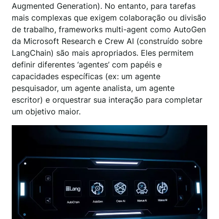
Augmented Generation). No entanto, para tarefas
mais complexas que exigem colaboração ou divisão
de trabalho, frameworks multi-agent como AutoGen
da Microsoft Research e Crew AI (construído sobre
LangChain) são mais apropriados. Eles permitem
definir diferentes ‘agentes’ com papéis e
capacidades específicas (ex: um agente
pesquisador, um agente analista, um agente
escritor) e orquestrar sua interação para completar
um objetivo maior.