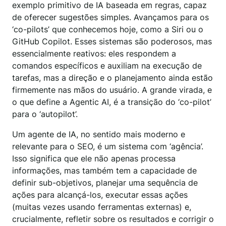
exemplo primitivo de IA baseada em regras, capaz
de oferecer sugestões simples. Avançamos para os
‘co-pilots’ que conhecemos hoje, como a Siri ou o
GitHub Copilot. Esses sistemas são poderosos, mas
essencialmente reativos: eles respondem a
comandos específicos e auxiliam na execução de
tarefas, mas a direção e o planejamento ainda estão
firmemente nas mãos do usuário. A grande virada, e
o que define a Agentic AI, é a transição do ‘co-pilot’
para o ‘autopilot’.
Um agente de IA, no sentido mais moderno e
relevante para o SEO, é um sistema com ‘agência’.
Isso significa que ele não apenas processa
informações, mas também tem a capacidade de
definir sub-objetivos, planejar uma sequência de
ações para alcançá-los, executar essas ações
(muitas vezes usando ferramentas externas) e,
crucialmente, refletir sobre os resultados e corrigir o