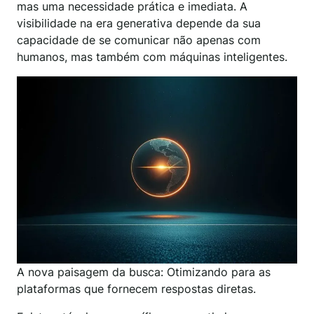
mas uma necessidade prática e imediata. A
visibilidade na era generativa depende da sua
capacidade de se comunicar não apenas com
humanos, mas também com máquinas inteligentes.
A nova paisagem da busca: Otimizando para as
plataformas que fornecem respostas diretas.