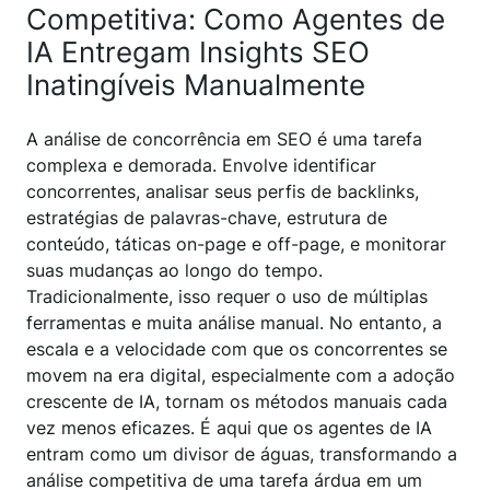
Competitiva: Como Agentes de
IA Entregam Insights SEO
Inatingíveis Manualmente
A análise de concorrência em SEO é uma tarefa
complexa e demorada. Envolve identificar
concorrentes, analisar seus perfis de backlinks,
estratégias de palavras-chave, estrutura de
conteúdo, táticas on-page e off-page, e monitorar
suas mudanças ao longo do tempo.
Tradicionalmente, isso requer o uso de múltiplas
ferramentas e muita análise manual. No entanto, a
escala e a velocidade com que os concorrentes se
movem na era digital, especialmente com a adoção
crescente de IA, tornam os métodos manuais cada
vez menos eficazes. É aqui que os agentes de IA
entram como um divisor de águas, transformando a
análise competitiva de uma tarefa árdua em um