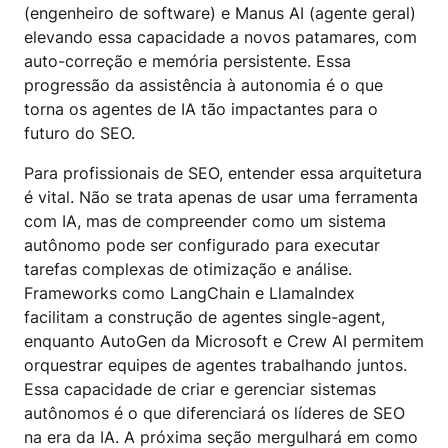
(engenheiro de software) e Manus AI (agente geral)
elevando essa capacidade a novos patamares, com
auto-correção e memória persistente. Essa
progressão da assistência à autonomia é o que
torna os agentes de IA tão impactantes para o
futuro do SEO.
Para profissionais de SEO, entender essa arquitetura
é vital. Não se trata apenas de usar uma ferramenta
com IA, mas de compreender como um sistema
autônomo pode ser configurado para executar
tarefas complexas de otimização e análise.
Frameworks como LangChain e LlamaIndex
facilitam a construção de agentes single-agent,
enquanto AutoGen da Microsoft e Crew AI permitem
orquestrar equipes de agentes trabalhando juntos.
Essa capacidade de criar e gerenciar sistemas
autônomos é o que diferenciará os líderes de SEO
na era da IA. A próxima seção mergulhará em como