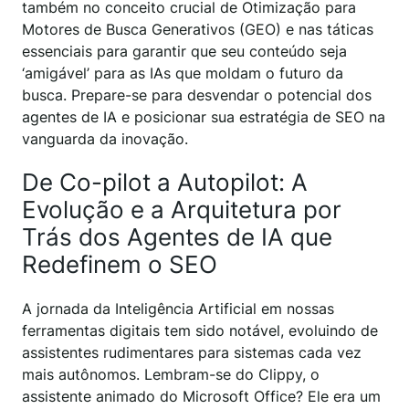
também no conceito crucial de Otimização para
Motores de Busca Generativos (GEO) e nas táticas
essenciais para garantir que seu conteúdo seja
‘amigável’ para as IAs que moldam o futuro da
busca. Prepare-se para desvendar o potencial dos
agentes de IA e posicionar sua estratégia de SEO na
vanguarda da inovação.
De Co-pilot a Autopilot: A
Evolução e a Arquitetura por
Trás dos Agentes de IA que
Redefinem o SEO
A jornada da Inteligência Artificial em nossas
ferramentas digitais tem sido notável, evoluindo de
assistentes rudimentares para sistemas cada vez
mais autônomos. Lembram-se do Clippy, o
assistente animado do Microsoft Office? Ele era um