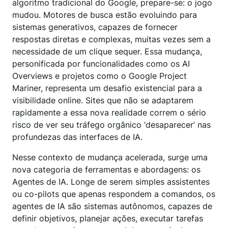
algoritmo tradicional do Google, prepare-se: o jogo
mudou. Motores de busca estão evoluindo para
sistemas generativos, capazes de fornecer
respostas diretas e complexas, muitas vezes sem a
necessidade de um clique sequer. Essa mudança,
personificada por funcionalidades como os AI
Overviews e projetos como o Google Project
Mariner, representa um desafio existencial para a
visibilidade online. Sites que não se adaptarem
rapidamente a essa nova realidade correm o sério
risco de ver seu tráfego orgânico ‘desaparecer’ nas
profundezas das interfaces de IA.
Nesse contexto de mudança acelerada, surge uma
nova categoria de ferramentas e abordagens: os
Agentes de IA. Longe de serem simples assistentes
ou co-pilots que apenas respondem a comandos, os
agentes de IA são sistemas autônomos, capazes de
definir objetivos, planejar ações, executar tarefas