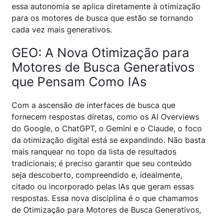
essa autonomia se aplica diretamente à otimização
para os motores de busca que estão se tornando
cada vez mais generativos.
GEO: A Nova Otimização para
Motores de Busca Generativos
que Pensam Como IAs
Com a ascensão de interfaces de busca que
fornecem respostas diretas, como os AI Overviews
do Google, o ChatGPT, o Gemini e o Claude, o foco
da otimização digital está se expandindo. Não basta
mais ranquear no topo da lista de resultados
tradicionais; é preciso garantir que seu conteúdo
seja descoberto, compreendido e, idealmente,
citado ou incorporado pelas IAs que geram essas
respostas. Essa nova disciplina é o que chamamos
de Otimização para Motores de Busca Generativos,