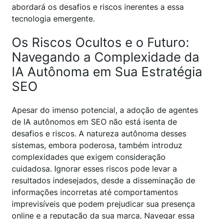
abordará os desafios e riscos inerentes a essa
tecnologia emergente.
Os Riscos Ocultos e o Futuro:
Navegando a Complexidade da
IA Autônoma em Sua Estratégia
SEO
Apesar do imenso potencial, a adoção de agentes
de IA autônomos em SEO não está isenta de
desafios e riscos. A natureza autônoma desses
sistemas, embora poderosa, também introduz
complexidades que exigem consideração
cuidadosa. Ignorar esses riscos pode levar a
resultados indesejados, desde a disseminação de
informações incorretas até comportamentos
imprevisíveis que podem prejudicar sua presença
online e a reputação da sua marca. Navegar essa