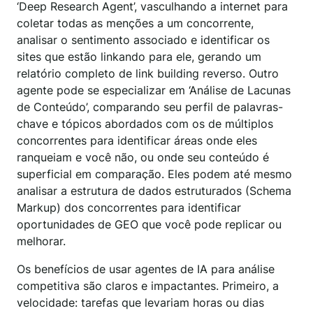
‘Deep Research Agent’, vasculhando a internet para
coletar todas as menções a um concorrente,
analisar o sentimento associado e identificar os
sites que estão linkando para ele, gerando um
relatório completo de link building reverso. Outro
agente pode se especializar em ‘Análise de Lacunas
de Conteúdo’, comparando seu perfil de palavras-
chave e tópicos abordados com os de múltiplos
concorrentes para identificar áreas onde eles
ranqueiam e você não, ou onde seu conteúdo é
superficial em comparação. Eles podem até mesmo
analisar a estrutura de dados estruturados (Schema
Markup) dos concorrentes para identificar
oportunidades de GEO que você pode replicar ou
melhorar.
Os benefícios de usar agentes de IA para análise
competitiva são claros e impactantes. Primeiro, a
velocidade: tarefas que levariam horas ou dias