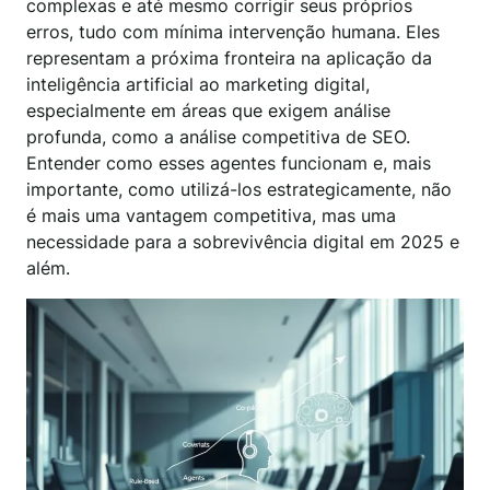
complexas e até mesmo corrigir seus próprios
erros, tudo com mínima intervenção humana. Eles
representam a próxima fronteira na aplicação da
inteligência artificial ao marketing digital,
especialmente em áreas que exigem análise
profunda, como a análise competitiva de SEO.
Entender como esses agentes funcionam e, mais
importante, como utilizá-los estrategicamente, não
é mais uma vantagem competitiva, mas uma
necessidade para a sobrevivência digital em 2025 e
além.