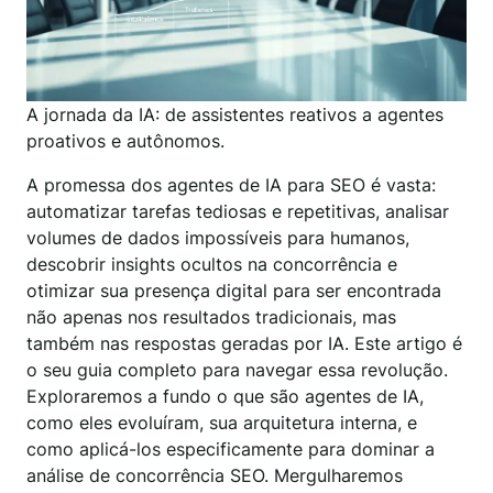
A jornada da IA: de assistentes reativos a agentes
proativos e autônomos.
A promessa dos agentes de IA para SEO é vasta:
automatizar tarefas tediosas e repetitivas, analisar
volumes de dados impossíveis para humanos,
descobrir insights ocultos na concorrência e
otimizar sua presença digital para ser encontrada
não apenas nos resultados tradicionais, mas
também nas respostas geradas por IA. Este artigo é
o seu guia completo para navegar essa revolução.
Exploraremos a fundo o que são agentes de IA,
como eles evoluíram, sua arquitetura interna, e
como aplicá-los especificamente para dominar a
análise de concorrência SEO. Mergulharemos