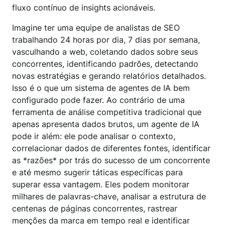
fluxo contínuo de insights acionáveis.
Imagine ter uma equipe de analistas de SEO
trabalhando 24 horas por dia, 7 dias por semana,
vasculhando a web, coletando dados sobre seus
concorrentes, identificando padrões, detectando
novas estratégias e gerando relatórios detalhados.
Isso é o que um sistema de agentes de IA bem
configurado pode fazer. Ao contrário de uma
ferramenta de análise competitiva tradicional que
apenas apresenta dados brutos, um agente de IA
pode ir além: ele pode analisar o contexto,
correlacionar dados de diferentes fontes, identificar
as *razões* por trás do sucesso de um concorrente
e até mesmo sugerir táticas específicas para
superar essa vantagem. Eles podem monitorar
milhares de palavras-chave, analisar a estrutura de
centenas de páginas concorrentes, rastrear
menções da marca em tempo real e identificar