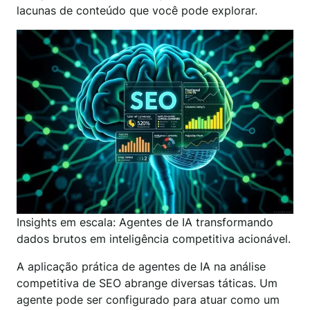
lacunas de conteúdo que você pode explorar.
Insights em escala: Agentes de IA transformando
dados brutos em inteligência competitiva acionável.
A aplicação prática de agentes de IA na análise
competitiva de SEO abrange diversas táticas. Um
agente pode ser configurado para atuar como um