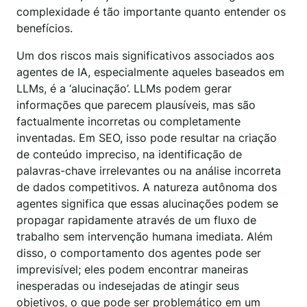
complexidade é tão importante quanto entender os
benefícios.
Um dos riscos mais significativos associados aos
agentes de IA, especialmente aqueles baseados em
LLMs, é a ‘alucinação’. LLMs podem gerar
informações que parecem plausíveis, mas são
factualmente incorretas ou completamente
inventadas. Em SEO, isso pode resultar na criação
de conteúdo impreciso, na identificação de
palavras-chave irrelevantes ou na análise incorreta
de dados competitivos. A natureza autônoma dos
agentes significa que essas alucinações podem se
propagar rapidamente através de um fluxo de
trabalho sem intervenção humana imediata. Além
disso, o comportamento dos agentes pode ser
imprevisível; eles podem encontrar maneiras
inesperadas ou indesejadas de atingir seus
objetivos, o que pode ser problemático em um