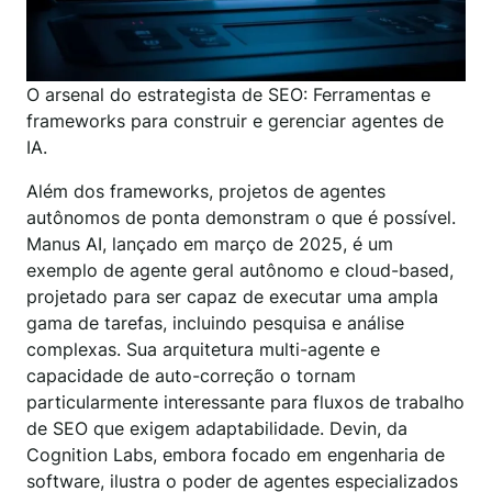
O arsenal do estrategista de SEO: Ferramentas e
frameworks para construir e gerenciar agentes de
IA.
Além dos frameworks, projetos de agentes
autônomos de ponta demonstram o que é possível.
Manus AI, lançado em março de 2025, é um
exemplo de agente geral autônomo e cloud-based,
projetado para ser capaz de executar uma ampla
gama de tarefas, incluindo pesquisa e análise
complexas. Sua arquitetura multi-agente e
capacidade de auto-correção o tornam
particularmente interessante para fluxos de trabalho
de SEO que exigem adaptabilidade. Devin, da
Cognition Labs, embora focado em engenharia de
software, ilustra o poder de agentes especializados