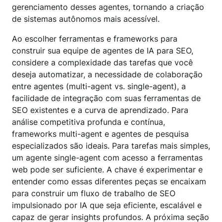
gerenciamento desses agentes, tornando a criação
de sistemas autônomos mais acessível.
Ao escolher ferramentas e frameworks para
construir sua equipe de agentes de IA para SEO,
considere a complexidade das tarefas que você
deseja automatizar, a necessidade de colaboração
entre agentes (multi-agent vs. single-agent), a
facilidade de integração com suas ferramentas de
SEO existentes e a curva de aprendizado. Para
análise competitiva profunda e contínua,
frameworks multi-agent e agentes de pesquisa
especializados são ideais. Para tarefas mais simples,
um agente single-agent com acesso a ferramentas
web pode ser suficiente. A chave é experimentar e
entender como essas diferentes peças se encaixam
para construir um fluxo de trabalho de SEO
impulsionado por IA que seja eficiente, escalável e
capaz de gerar insights profundos. A próxima seção