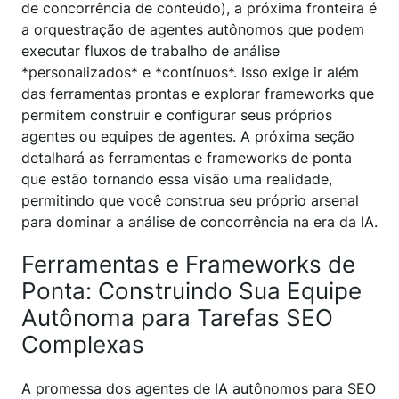
de concorrência de conteúdo), a próxima fronteira é
a orquestração de agentes autônomos que podem
executar fluxos de trabalho de análise
*personalizados* e *contínuos*. Isso exige ir além
das ferramentas prontas e explorar frameworks que
permitem construir e configurar seus próprios
agentes ou equipes de agentes. A próxima seção
detalhará as ferramentas e frameworks de ponta
que estão tornando essa visão uma realidade,
permitindo que você construa seu próprio arsenal
para dominar a análise de concorrência na era da IA.
Ferramentas e Frameworks de
Ponta: Construindo Sua Equipe
Autônoma para Tarefas SEO
Complexas
A promessa dos agentes de IA autônomos para SEO