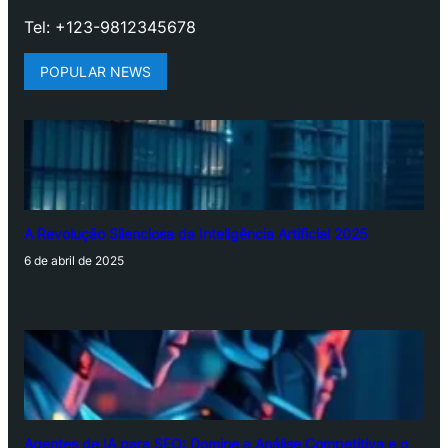
Tel: +123-9812345678
POPULAR NEWS
A Revolução Silenciosa da Inteligência Artificial 2025
6 de abril de 2025
Agentes de IA para SEO: Domine a Análise Competitiva e o