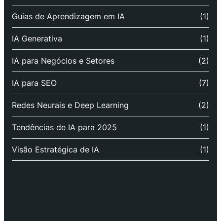
Guias de Aprendizagem em IA
(1)
IA Generativa
(1)
IA para Negócios e Setores
(2)
IA para SEO
(7)
Redes Neurais e Deep Learning
(2)
Tendências de IA para 2025
(1)
Visão Estratégica de IA
(1)