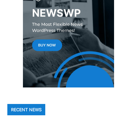
RECENT NEWS