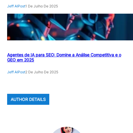
Jeff AIPost
1 De Julho De 2025
Agentes de IA para SEO: Domine a Análise Competitiva e o
GEO em 2025
Jeff AIPost
2 De Julho De 2025
AUTHOR DETAILS