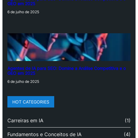
GEO em 2025
6 de julho de 2025
Agentes de IA para SEO: Domine a Análise Competitiva e o
GEO em 2025
6 de julho de 2025
HOT CATEGORIES
Carreiras em IA
(1)
Fundamentos e Conceitos de IA
(4)