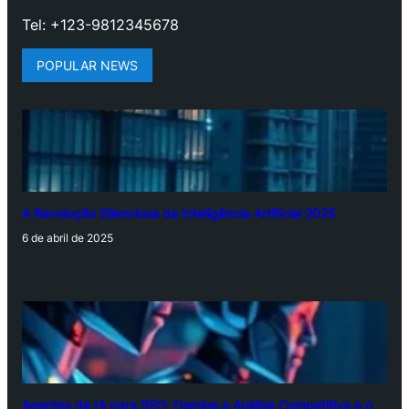
Tel: +123-9812345678
POPULAR NEWS
A Revolução Silenciosa da Inteligência Artificial 2025
6 de abril de 2025
Agentes de IA para SEO: Domine a Análise Competitiva e o