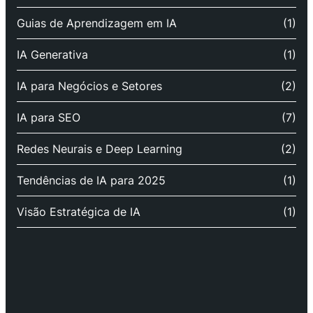
Guias de Aprendizagem em IA
(1)
IA Generativa
(1)
IA para Negócios e Setores
(2)
IA para SEO
(7)
Redes Neurais e Deep Learning
(2)
Tendências de IA para 2025
(1)
Visão Estratégica de IA
(1)