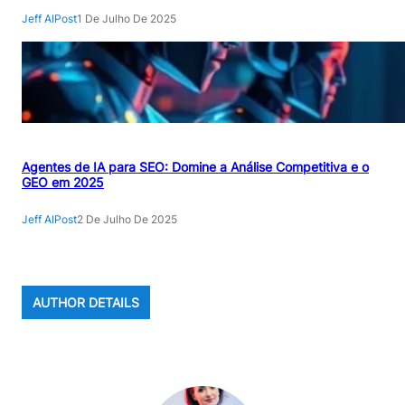
Jeff AIPost
1 De Julho De 2025
Agentes de IA para SEO: Domine a Análise Competitiva e o
GEO em 2025
Jeff AIPost
2 De Julho De 2025
AUTHOR DETAILS