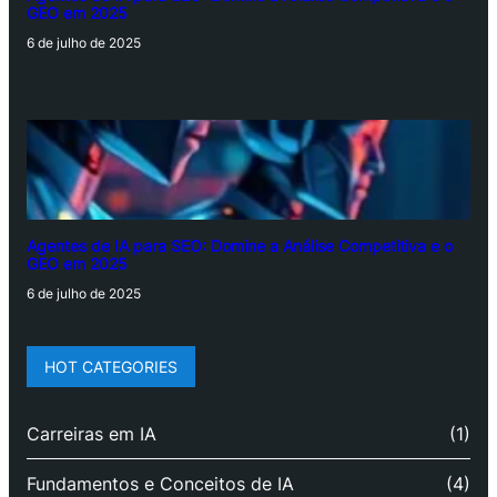
GEO em 2025
6 de julho de 2025
Agentes de IA para SEO: Domine a Análise Competitiva e o
GEO em 2025
6 de julho de 2025
HOT CATEGORIES
Carreiras em IA
(1)
Fundamentos e Conceitos de IA
(4)