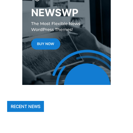
RECENT NEWS