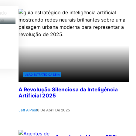
VISÃO ESTRATÉGICA DE IA
A Revolução Silenciosa da Inteligência
Artificial 2025
Jeff AIPost
6 De Abril De 2025