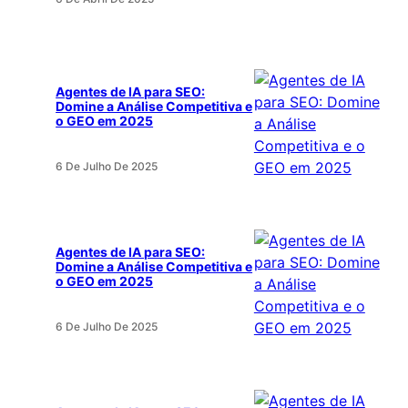
Agentes de IA para SEO:
Domine a Análise Competitiva e
o GEO em 2025
6 De Julho De 2025
Agentes de IA para SEO:
Domine a Análise Competitiva e
o GEO em 2025
6 De Julho De 2025