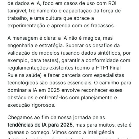
de dados e IA, foco em casos de uso com ROI
tangível, treinamento e capacitação da força de
trabalho, e uma cultura que abrace a
experimentação e aprenda com os fracassos.
A mensagem é clara: a IA não é mágica, mas
engenharia e estratégia. Superar os desafios da
validação de modelos (usando dados sintéticos, por
exemplo, para testes), garantir a conformidade com
regulamentações existentes (como a HTI-1 Final
Rule na saúde) e fazer parceria com especialistas
tecnológicos são passos essenciais. O caminho para
dominar a IA em 2025 envolve reconhecer esses
obstáculos e enfrentá-los com planejamento e
execução rigorosos.
Chegamos ao fim da nossa jornada pelas
tendências de IA para 2025
, mas para muitos, este é
apenas o começo. Vimos como a Inteligência