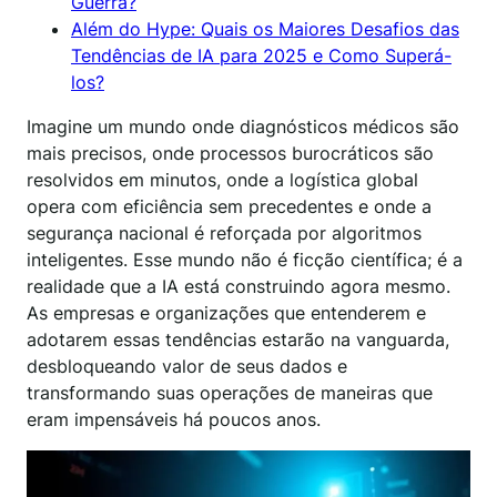
Guerra?
Além do Hype: Quais os Maiores Desafios das
Tendências de IA para 2025 e Como Superá-
los?
Imagine um mundo onde diagnósticos médicos são
mais precisos, onde processos burocráticos são
resolvidos em minutos, onde a logística global
opera com eficiência sem precedentes e onde a
segurança nacional é reforçada por algoritmos
inteligentes. Esse mundo não é ficção científica; é a
realidade que a IA está construindo agora mesmo.
As empresas e organizações que entenderem e
adotarem essas tendências estarão na vanguarda,
desbloqueando valor de seus dados e
transformando suas operações de maneiras que
eram impensáveis há poucos anos.