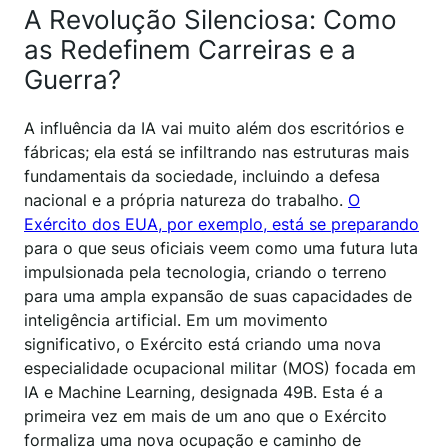
A Revolução Silenciosa: Como
as Redefinem Carreiras e a
Guerra?
A influência da IA vai muito além dos escritórios e
fábricas; ela está se infiltrando nas estruturas mais
fundamentais da sociedade, incluindo a defesa
nacional e a própria natureza do trabalho.
O
Exército dos EUA, por exemplo, está se preparando
para o que seus oficiais veem como uma futura luta
impulsionada pela tecnologia, criando o terreno
para uma ampla expansão de suas capacidades de
inteligência artificial. Em um movimento
significativo, o Exército está criando uma nova
especialidade ocupacional militar (MOS) focada em
IA e Machine Learning, designada 49B. Esta é a
primeira vez em mais de um ano que o Exército
formaliza uma nova ocupação e caminho de