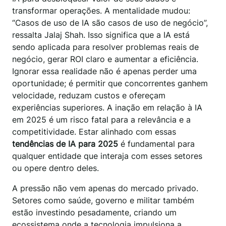
transformar operações. A mentalidade mudou:
“Casos de uso de IA são casos de uso de negócio”,
ressalta Jalaj Shah. Isso significa que a IA está
sendo aplicada para resolver problemas reais de
negócio, gerar ROI claro e aumentar a eficiência.
Ignorar essa realidade não é apenas perder uma
oportunidade; é permitir que concorrentes ganhem
velocidade, reduzam custos e ofereçam
experiências superiores. A inação em relação à IA
em 2025 é um risco fatal para a relevância e a
competitividade. Estar alinhado com essas
tendências de IA para 2025
é fundamental para
qualquer entidade que interaja com esses setores
ou opere dentro deles.
A pressão não vem apenas do mercado privado.
Setores como saúde, governo e militar também
estão investindo pesadamente, criando um
ecossistema onde a tecnologia impulsiona a