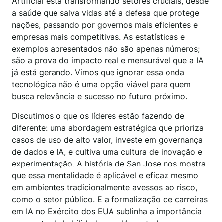
Artificial está transformando setores cruciais, desde
a saúde que salva vidas até a defesa que protege
nações, passando por governos mais eficientes e
empresas mais competitivas. As estatísticas e
exemplos apresentados não são apenas números;
são a prova do impacto real e mensurável que a IA
já está gerando. Vimos que ignorar essa onda
tecnológica não é uma opção viável para quem
busca relevância e sucesso no futuro próximo.
Discutimos o que os líderes estão fazendo de
diferente: uma abordagem estratégica que prioriza
casos de uso de alto valor, investe em governança
de dados e IA, e cultiva uma cultura de inovação e
experimentação. A história de San Jose nos mostra
que essa mentalidade é aplicável e eficaz mesmo
em ambientes tradicionalmente avessos ao risco,
como o setor público. E a formalização de carreiras
em IA no Exército dos EUA sublinha a importância