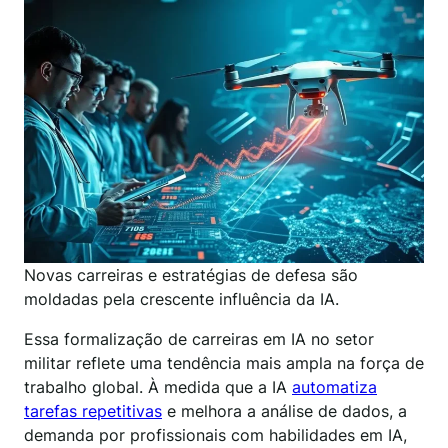
Novas carreiras e estratégias de defesa são
moldadas pela crescente influência da IA.
Essa formalização de carreiras em IA no setor
militar reflete uma tendência mais ampla na força de
trabalho global. À medida que a IA
automatiza
tarefas repetitivas
e melhora a análise de dados, a
demanda por profissionais com habilidades em IA,