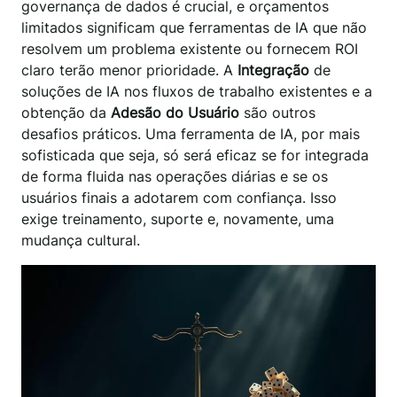
governança de dados é crucial, e orçamentos
limitados significam que ferramentas de IA que não
resolvem um problema existente ou fornecem ROI
claro terão menor prioridade. A
Integração
de
soluções de IA nos fluxos de trabalho existentes e a
obtenção da
Adesão do Usuário
são outros
desafios práticos. Uma ferramenta de IA, por mais
sofisticada que seja, só será eficaz se for integrada
de forma fluida nas operações diárias e se os
usuários finais a adotarem com confiança. Isso
exige treinamento, suporte e, novamente, uma
mudança cultural.