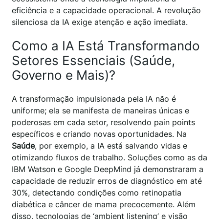
eficiência e a capacidade operacional. A revolução
silenciosa da IA exige atenção e ação imediata.
Como a IA Está Transformando
Setores Essenciais (Saúde,
Governo e Mais)?
A transformação impulsionada pela IA não é
uniforme; ela se manifesta de maneiras únicas e
poderosas em cada setor, resolvendo pain points
específicos e criando novas oportunidades. Na
Saúde
, por exemplo, a IA está salvando vidas e
otimizando fluxos de trabalho. Soluções como as da
IBM Watson e Google DeepMind já demonstraram a
capacidade de reduzir erros de diagnóstico em até
30%, detectando condições como retinopatia
diabética e câncer de mama precocemente. Além
disso, tecnologias de ‘ambient listening’ e visão