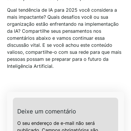
Qual tendência de IA para 2025 você considera a
mais impactante? Quais desafios você ou sua
organização estão enfrentando na implementação
da IA? Compartilhe seus pensamentos nos
comentários abaixo e vamos continuar essa
discussão vital. E se você achou este conteúdo
valioso, compartilhe-o com sua rede para que mais
pessoas possam se preparar para o futuro da
Inteligência Artificial.
Deixe um comentário
O seu endereço de e-mail não será
publicado.
Campos obrigatórios são