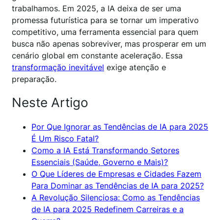
trabalhamos. Em 2025, a IA deixa de ser uma
promessa futurística para se tornar um imperativo
competitivo, uma ferramenta essencial para quem
busca não apenas sobreviver, mas prosperar em um
cenário global em constante aceleração. Essa
transformação inevitável
exige atenção e
preparação.
Neste Artigo
Por Que Ignorar as Tendências de IA para 2025
É Um Risco Fatal?
Como a IA Está Transformando Setores
Essenciais (Saúde, Governo e Mais)?
O Que Líderes de Empresas e Cidades Fazem
Para Dominar as Tendências de IA para 2025?
A Revolução Silenciosa: Como as Tendências
de IA para 2025 Redefinem Carreiras e a