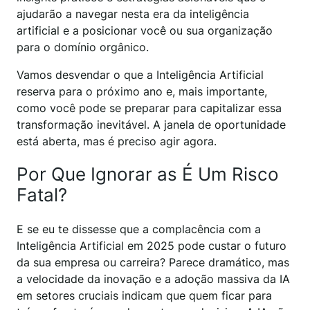
ajudarão a navegar nesta era da inteligência
artificial e a posicionar você ou sua organização
para o domínio orgânico.
Vamos desvendar o que a Inteligência Artificial
reserva para o próximo ano e, mais importante,
como você pode se preparar para capitalizar essa
transformação inevitável. A janela de oportunidade
está aberta, mas é preciso agir agora.
Por Que Ignorar as É Um Risco
Fatal?
E se eu te dissesse que a complacência com a
Inteligência Artificial em 2025 pode custar o futuro
da sua empresa ou carreira? Parece dramático, mas
a velocidade da inovação e a adoção massiva da IA
em setores cruciais indicam que quem ficar para