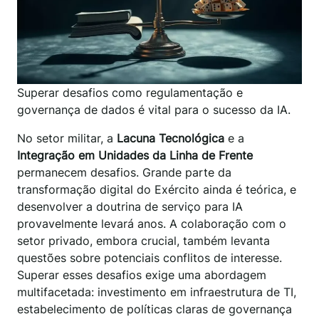
Superar desafios como regulamentação e
governança de dados é vital para o sucesso da IA.
No setor militar, a
Lacuna Tecnológica
e a
Integração em Unidades da Linha de Frente
permanecem desafios. Grande parte da
transformação digital do Exército ainda é teórica, e
desenvolver a doutrina de serviço para IA
provavelmente levará anos. A colaboração com o
setor privado, embora crucial, também levanta
questões sobre potenciais conflitos de interesse.
Superar esses desafios exige uma abordagem
multifacetada: investimento em infraestrutura de TI,
estabelecimento de políticas claras de governança