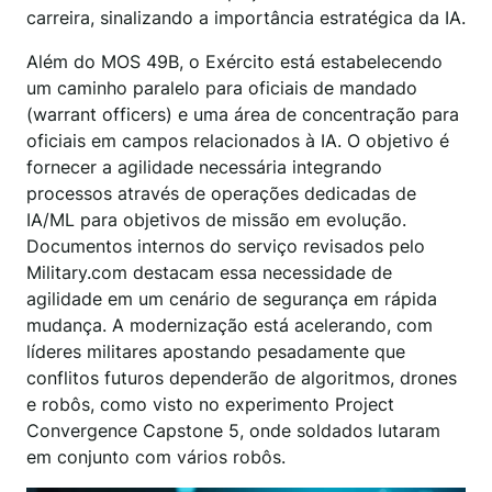
carreira, sinalizando a importância estratégica da IA.
Além do MOS 49B, o Exército está estabelecendo
um caminho paralelo para oficiais de mandado
(warrant officers) e uma área de concentração para
oficiais em campos relacionados à IA. O objetivo é
fornecer a agilidade necessária integrando
processos através de operações dedicadas de
IA/ML para objetivos de missão em evolução.
Documentos internos do serviço revisados pelo
Military.com destacam essa necessidade de
agilidade em um cenário de segurança em rápida
mudança. A modernização está acelerando, com
líderes militares apostando pesadamente que
conflitos futuros dependerão de algoritmos, drones
e robôs, como visto no experimento Project
Convergence Capstone 5, onde soldados lutaram
em conjunto com vários robôs.