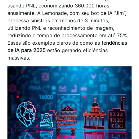
usando PNL, economizando 360.000 horas
anualmente. A Lemonade, com seu bot de IA “Jim”,
processa sinistros em menos de 3 minutos,
utilizando PNL e reconhecimento de imagem,
reduzindo o tempo de processamento em até 75%.
Esses são exemplos claros de como as
tendências
de IA para 2025
estão gerando eficiências
massivas.