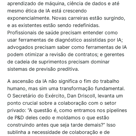
aprendizado de máquina, ciência de dados e até
mesmo ética de IA está crescendo
exponencialmente. Novas carreiras estão surgindo,
e as existentes estão sendo redefinidas.
Profissionais de saúde precisam entender como
usar ferramentas de diagnóstico assistidas por IA;
advogados precisam saber como ferramentas de IA
podem otimizar a revisão de contratos; e gerentes
de cadeia de suprimentos precisam dominar
sistemas de previsão preditiva.
A ascensão da IA não significa o fim do trabalho
humano, mas sim uma transformação fundamental.
O Secretário do Exército, Dan Driscoll, levanta um
ponto crucial sobre a colaboração com o setor
privado: “A questão é, como entramos nos pipelines
de P&D deles cedo e moldamos o que estão
construindo antes que seja tarde demais?” Isso
sublinha a necessidade de colaboração e de