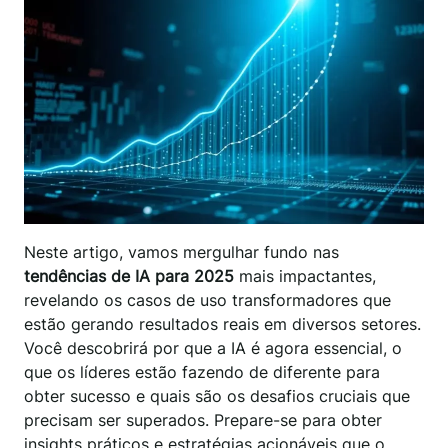
Neste artigo, vamos mergulhar fundo nas
tendências de IA para 2025
mais impactantes,
revelando os casos de uso transformadores que
estão gerando resultados reais em diversos setores.
Você descobrirá por que a IA é agora essencial, o
que os líderes estão fazendo de diferente para
obter sucesso e quais são os desafios cruciais que
precisam ser superados. Prepare-se para obter
insights práticos e estratégias acionáveis que o