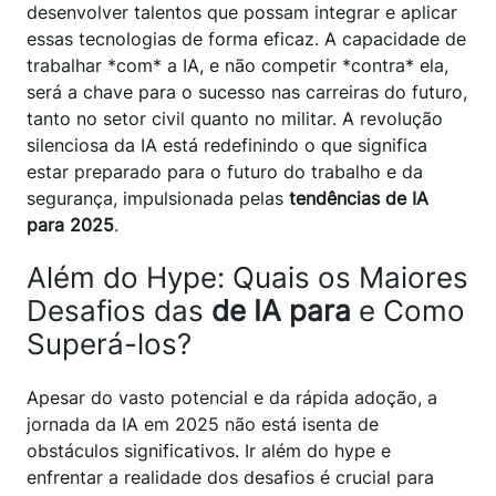
desenvolver talentos que possam integrar e aplicar
essas tecnologias de forma eficaz. A capacidade de
trabalhar *com* a IA, e não competir *contra* ela,
será a chave para o sucesso nas carreiras do futuro,
tanto no setor civil quanto no militar. A revolução
silenciosa da IA está redefinindo o que significa
estar preparado para o futuro do trabalho e da
segurança, impulsionada pelas
tendências de IA
para 2025
.
Além do Hype: Quais os Maiores
Desafios das
de IA para
e Como
Superá-los?
Apesar do vasto potencial e da rápida adoção, a
jornada da IA em 2025 não está isenta de
obstáculos significativos. Ir além do hype e
enfrentar a realidade dos desafios é crucial para