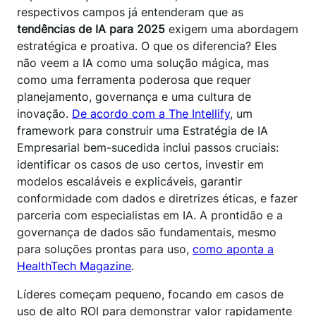
respectivos campos já entenderam que as
tendências de IA para 2025
exigem uma abordagem
estratégica e proativa. O que os diferencia? Eles
não veem a IA como uma solução mágica, mas
como uma ferramenta poderosa que requer
planejamento, governança e uma cultura de
inovação.
De acordo com a The Intellify
, um
framework para construir uma Estratégia de IA
Empresarial bem-sucedida inclui passos cruciais:
identificar os casos de uso certos, investir em
modelos escaláveis e explicáveis, garantir
conformidade com dados e diretrizes éticas, e fazer
parceria com especialistas em IA. A prontidão e a
governança de dados são fundamentais, mesmo
para soluções prontas para uso,
como aponta a
HealthTech Magazine
.
Líderes começam pequeno, focando em casos de
uso de alto ROI para demonstrar valor rapidamente