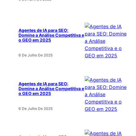
Agentes de IA para SEO:
Domine a Análise Competitiva e
o GEO em 2025
6 De Julho De 2025
Agentes de IA para SEO:
Domine a Análise Competitiva e
o GEO em 2025
6 De Julho De 2025