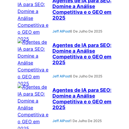
Agentes de IA para SEO:
Domine a Análise
Competitiva e o GEO em
2025
Jeff AIPost
6 De Julho De 2025
Agentes de IA para SEO:
Domine a Análise
Competitiva e o GEO em
2025
Jeff AIPost
6 De Julho De 2025
Agentes de IA para SEO:
Domine a Análise
Competitiva e o GEO em
2025
Jeff AIPost
1 De Julho De 2025